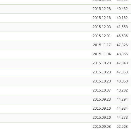
2015.12.28
40,432
2015.12.16
40,162
2015.12.03
41,558
2015.12.01
46,636
2015.11.17
47,326
2015.11.04
48,366
2015.10.28
47,843
2015.10.28
47,353
2015.10.28
48,050
2015.10.07
48,282
2015.09.23
44,294
2015.09.16
44,934
2015.09.16
44,273
2015.09.08
52,568